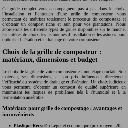
Ce guide complet vous accompagnera pas à pas dans le choix,
l’installation et l’entretien d’une grille de composteur, vous
permettant de maîtriser totalement le processus de compostage et
d’obtenir un compost riche et sain pour vos plantations. Nous
aborderons les différents types de grilles disponibles sur le marché,
les critères de choix, les techniques d’installation et les astuces pour
optimiser l’aération et le drainage de votre composteur.
Choix de la grille de composteur :
matériaux, dimensions et budget
Le choix de la grille de votre composteur est une étape cruciale. Son
matériau, ses dimensions, et son prix influencent directement
l’efficacité du système de drainage et d’aération. Un choix judicieux
vous permettra d’obtenir un compost de qualité supérieure en
minimisant les risques de problèmes liés à l’humidité et à la
fermentation anaérobie.
Matériaux pour grille de compostage : avantages et
inconvénients
Plastique Recyclé :
Léger et économique (prix moyen : 20-