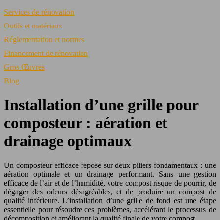
Services de rénovation
Outils et matériaux
Réglementation et normes
Financement de rénovation
Gros Œuvres
Blog
Installation d’une grille pour
composteur : aération et
drainage optimaux
Un composteur efficace repose sur deux piliers fondamentaux : une
aération optimale et un drainage performant. Sans une gestion
efficace de l’air et de l’humidité, votre compost risque de pourrir, de
dégager des odeurs désagréables, et de produire un compost de
qualité inférieure. L’installation d’une grille de fond est une étape
essentielle pour résoudre ces problèmes, accélérant le processus de
décomposition et améliorant la qualité finale de votre compost.