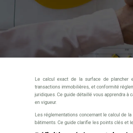
Le calcul exact de la surface de plancher e
transactions immobilières, et conformité régle
juridiques. Ce guide détaillé vous apprendra à 
en vigueur.
Les réglementations concernant le calcul de la 
bâtiments. Ce guide clarifie les points clés et le