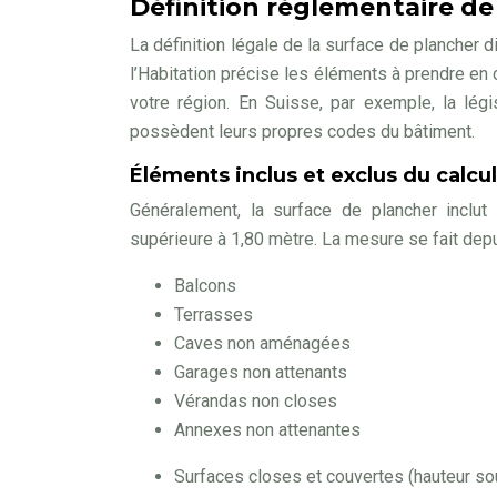
Définition réglementaire de
La définition légale de la surface de plancher d
l’Habitation précise les éléments à prendre en 
votre région. En Suisse, par exemple, la légi
possèdent leurs propres codes du bâtiment.
Éléments inclus et exclus du calcul
Généralement, la surface de plancher inclu
supérieure à 1,80 mètre. La mesure se fait dep
Balcons
Terrasses
Caves non aménagées
Garages non attenants
Vérandas non closes
Annexes non attenantes
Surfaces closes et couvertes (hauteur so