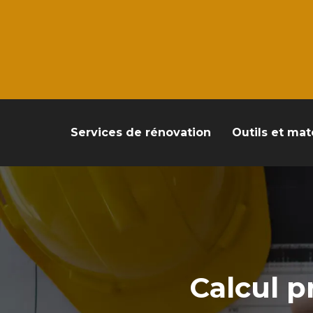
Services de rénovation
Outils et mat
Calcul p